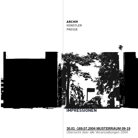
30.01 -169.07.2004 MUSTERRAUM 09-19
Übersicht über alle Veranstaltungen 2004